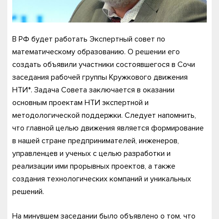
В РФ будет работать Экспертный совет по
математическому образованию. О решении его
создать объявили участники состоявшегося в Сочи
заседания рабочей группы Кружкового движения
НТИ*. Задача Совета заключается в оказании
основным проектам НТИ экспертной и
методологической поддержки. Следует напомнить,
что главной целью движения является формирование
в нашей стране предпринимателей, инженеров,
управленцев и ученых с целью разработки и
реализации ими прорывных проектов, а также
создания технологических компаний и уникальных
решений.
На минувшем заседании было объявлено о том, что