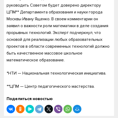
руководить Советом будет доверено директору
ЦПМ** Департамента образования и науки города
Москвы Ивану Ященко. В своем комментарии он
заявил о важности роли математики в деле создания
прорывных технологий. Эксперт подчеркнул, что
основой для реализации любых образовательных
проектов в области современных технологий должно
быть качественное массовое школьное
математическое образование.
*НТИ — Национальная технологическая инициатива.
**ЦПМ — Центр педагогического мастерства.
Поделиться новостью