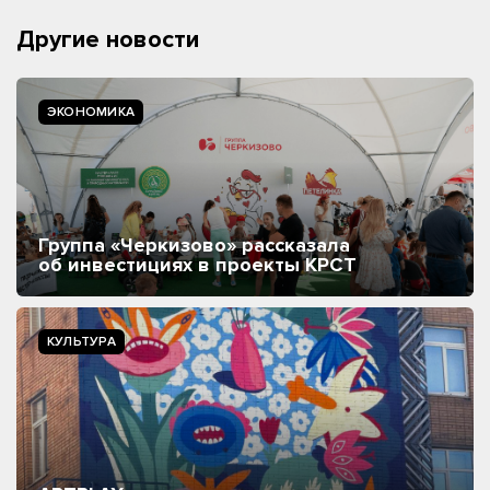
Другие новости
ЭКОНОМИКА
Группа «Черкизово» рассказала
об инвестициях в проекты КРСТ
КУЛЬТУРА