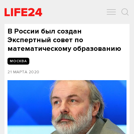
ОБЩЕСТВО
ЭКОНОМИКА
ЗДОРОВЬЕ
IT
СПОРТ
В России был создан
Экспертный совет по
математическому образованию
МОСКВА
21 МАРТА 2020